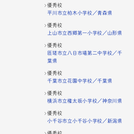
優秀校
平川市立柏木小学校／青森県
優秀校
上山市立西郷第一小学校／山形県
優秀校
匝瑳市立八日市場第二中学校／千
葉県
優秀校
千葉市立花園中学校／千葉県
優秀校
横浜市立権太坂小学校／神奈川県
優秀校
小千谷市立小千谷小学校／新潟県
優秀校