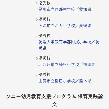
優秀校
豊川市立西部中学校／愛知県
優秀校
今治市立乃万小学校／愛媛県
優秀校
愛媛大学教育学部附属小学校／愛
媛県
優秀校
北九州市立藤松小学校／福岡県
優秀校
山鹿市立稲田小学校／熊本県
ソニー幼児教育支援プログラム 保育実践論
文