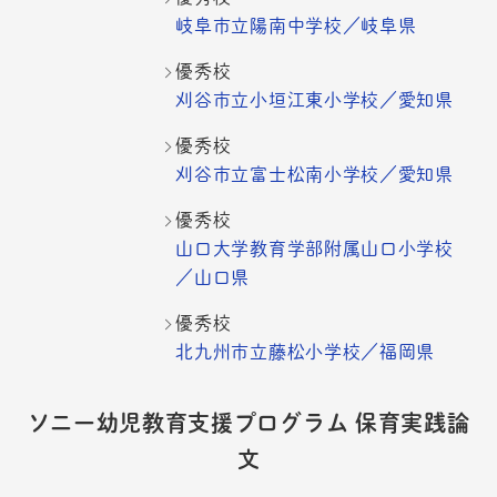
岐阜市立陽南中学校／岐阜県
優秀校
刈谷市立小垣江東小学校／愛知県
優秀校
刈谷市立富士松南小学校／愛知県
優秀校
山口大学教育学部附属山口小学校
／山口県
優秀校
北九州市立藤松小学校／福岡県
ソニー幼児教育支援プログラム 保育実践論
文