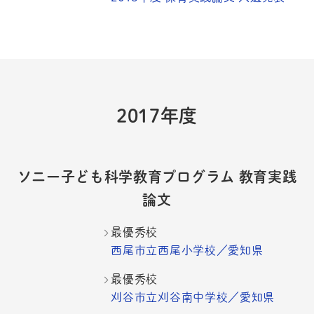
2017年度
ソニー子ども科学教育プログラム 教育実践
論文
最優秀校
西尾市立西尾小学校／愛知県
最優秀校
刈谷市立刈谷南中学校／愛知県