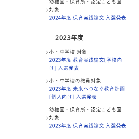
幼稚園・保育所・認定こども園
対象
2024年度 保育実践論文 入選発表
2023年度
小・中学校 対象
2023年度 教育実践論文[学校向
け] 入選発表
小・中学校の教員対象
2023年度 未来へつなぐ教育計画
[個人向け] 入選発表
幼稚園・保育所・認定こども園
対象
2023年度 保育実践論文 入選発表