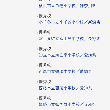
横浜市立白幡小学校／神奈川県
優秀校
小千谷市立小千谷小学校／新潟県
優秀校
富士見町立富士見中学校／長野県
優秀校
知立市立知立南小学校／愛知県
優秀校
西尾市立鶴城中学校／愛知県
優秀校
西尾市立西尾小学校／愛知県
優秀校
姫路市立御国野小学校／兵庫県