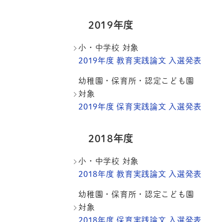
2019年度
小・中学校 対象
2019年度 教育実践論文 入選発表
幼稚園・保育所・認定こども園
対象
2019年度 保育実践論文 入選発表
2018年度
小・中学校 対象
2018年度 教育実践論文 入選発表
幼稚園・保育所・認定こども園
対象
2018年度 保育実践論文 入選発表