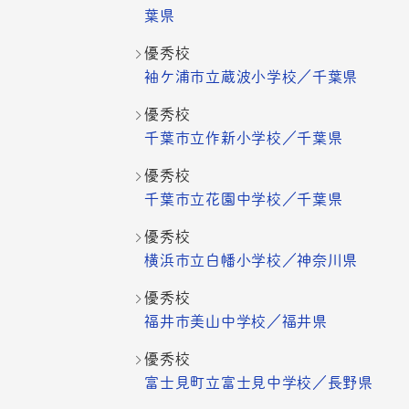
葉県
優秀校
袖ケ浦市立蔵波小学校／千葉県
優秀校
千葉市立作新小学校／千葉県
優秀校
千葉市立花園中学校／千葉県
優秀校
横浜市立白幡小学校／神奈川県
優秀校
福井市美山中学校／福井県
優秀校
富士見町立富士見中学校／長野県