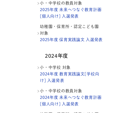
小・中学校の教員対象
2025年度 未来へつなぐ教育計画
[個人向け] 入選発表
幼稚園・保育所・認定こども園
対象
2025年度 保育実践論文 入選発表
2024年度
小・中学校 対象
2024年度 教育実践論文[学校向
け] 入選発表
小・中学校の教員対象
2024年度 未来へつなぐ教育計画
[個人向け] 入選発表