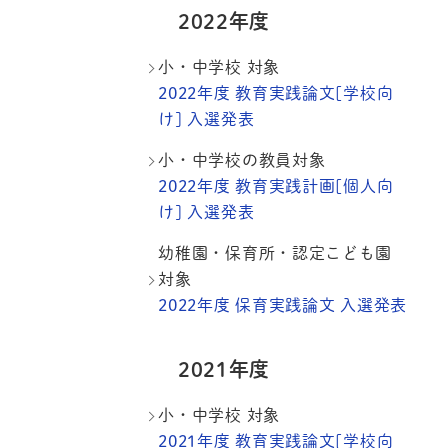
2022年度
小・中学校 対象
2022年度 教育実践論文[学校向
け] 入選発表
小・中学校の教員対象
2022年度 教育実践計画[個人向
け] 入選発表
幼稚園・保育所・認定こども園
対象
2022年度 保育実践論文 入選発表
2021年度
小・中学校 対象
2021年度 教育実践論文[学校向