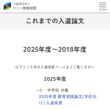
MENU
これまでの入選論文
2025年度〜2018年度
以下リンク先の入選発表ページよりご覧ください
2025年度
小・中学校 対象
2025年度 教育実践論文[学校向
け] 入選発表