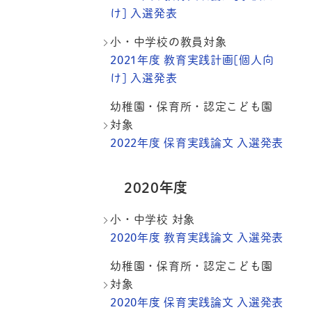
け] 入選発表
小・中学校の教員対象
2021年度 教育実践計画[個人向
け] 入選発表
幼稚園・保育所・認定こども園
対象
2022年度 保育実践論文 入選発表
2020年度
小・中学校 対象
2020年度 教育実践論文 入選発表
幼稚園・保育所・認定こども園
対象
2020年度 保育実践論文 入選発表