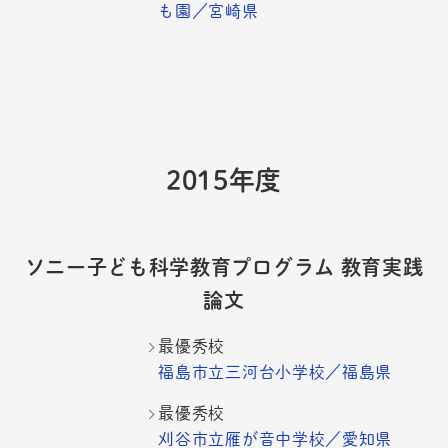
も園／宮崎県
2015年度
ソニー子ども科学教育プログラム 教育実践
論文
最優秀校
福島市立三河台小学校／福島県
最優秀校
刈谷市立雁が音中学校／愛知県