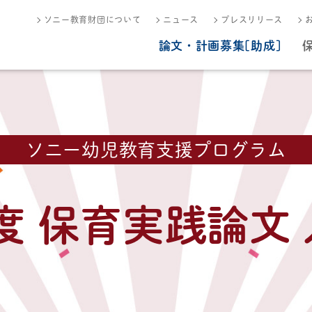
ソニー教育財団について
ニュース
プレスリリース
論文・計画募集[助成]
ソニー幼児教育支援プログラム
年度 保育実践論文