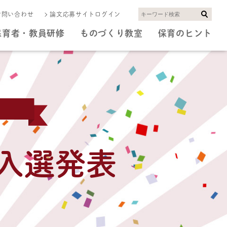
お問い合わせ
論文応募サイトログイン
保育者・教員研修
ものづくり教室
保育のヒント
 入選発表