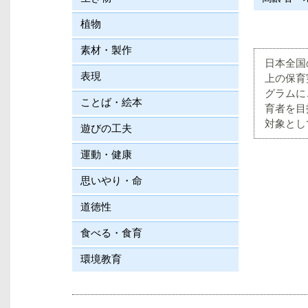
植物
素材・製作
日本全国
表現
上の保育
グラムに
ことば・絵本
育者を目
対象とし
遊びの工夫
運動・健康
思いやり・命
道徳性
食べる・食育
環境教育