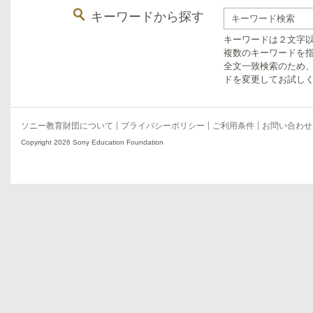
キーワードから探す
キーワードは２文字
複数のキーワードを指
全文一致検索のため
ドを変更してお試し
ソニー教育財団について
プライバシーポリシー
ご利用条件
お問い合わせ
Copyright 2026 Sony Education Foundation