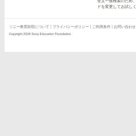
全文一致検索のため
ドを変更してお試し
ソニー教育財団について
プライバシーポリシー
ご利用条件
お問い合わせ
Copyright 2026 Sony Education Foundation