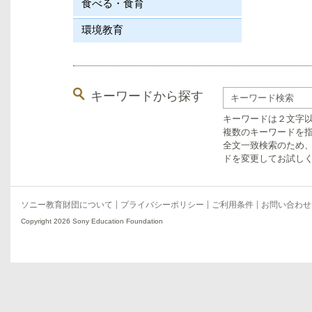
食べる・食育
環境教育
キーワードから探す
キーワードは２文字
複数のキーワードを指
全文一致検索のため
ドを変更してお試し
ソニー教育財団について
プライバシーポリシー
ご利用条件
お問い合わせ
Copyright 2026 Sony Education Foundation