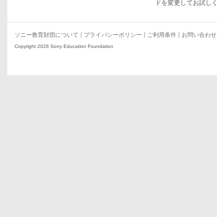
ドを変更してお試し
ソニー教育財団について
プライバシーポリシー
ご利用条件
お問い合わせ
Copyright 2026 Sony Education Foundation