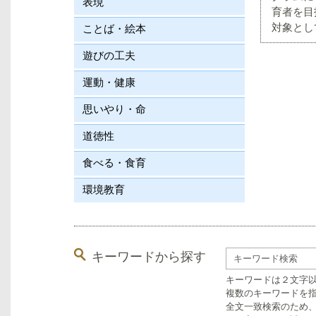
表現
育者を目
対象とし
ことば・絵本
遊びの工夫
運動・健康
思いやり・命
道徳性
食べる・食育
環境教育
キーワードから探す
キーワードは２文字
複数のキーワードを指
全文一致検索のため