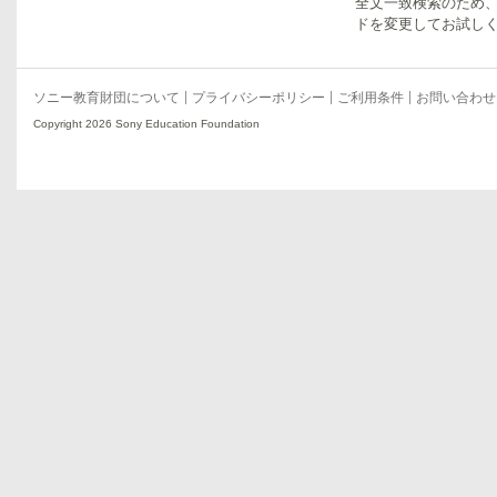
全文一致検索のため
ドを変更してお試し
ソニー教育財団について
プライバシーポリシー
ご利用条件
お問い合わせ
Copyright 2026 Sony Education Foundation