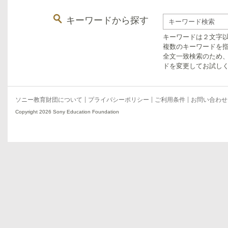
キーワードから探す
キーワードは２文字
複数のキーワードを指
全文一致検索のため
ドを変更してお試し
ソニー教育財団について
プライバシーポリシー
ご利用条件
お問い合わせ
Copyright 2026 Sony Education Foundation