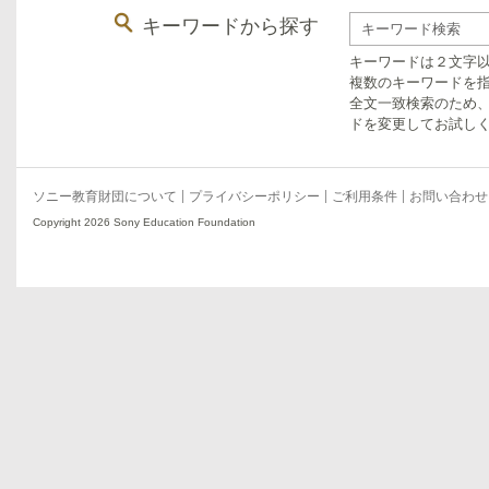
キーワードから探す
キーワードは２文字
複数のキーワードを指
全文一致検索のため
ドを変更してお試し
ソニー教育財団について
プライバシーポリシー
ご利用条件
お問い合わせ
Copyright 2026 Sony Education Foundation