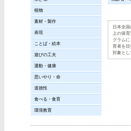
植物
素材・製作
日本全国
表現
上の保育
グラムに
ことば・絵本
育者を目
対象とし
遊びの工夫
運動・健康
思いやり・命
道徳性
食べる・食育
環境教育