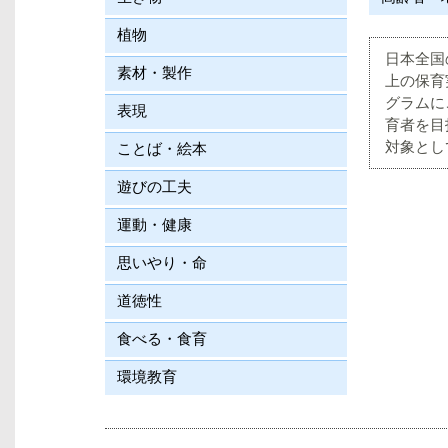
植物
日本全国
素材・製作
上の保育
グラムに
表現
育者を目
対象とし
ことば・絵本
遊びの工夫
運動・健康
思いやり・命
道徳性
食べる・食育
環境教育