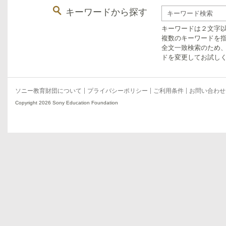
キーワードから探す
キーワードは２文字
複数のキーワードを指
全文一致検索のため
ドを変更してお試し
ソニー教育財団について
プライバシーポリシー
ご利用条件
お問い合わせ
Copyright 2026 Sony Education Foundation