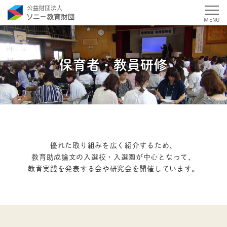
MENU
保育者・教員研修
優れた取り組みを広く紹介するため、
教育助成論文の入選校・入選園が中心となって、
教育実践を発表する会や研究会を開催しています。