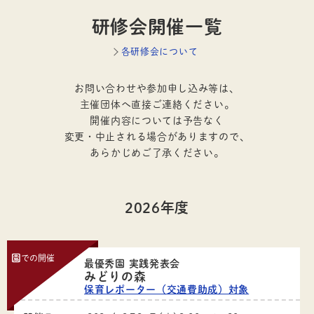
研修会開催一覧
各研修会について
お問い合わせや参加申し込み等は、
主催団体へ直接ご連絡ください。
開催内容については予告なく
変更・中止される場合がありますので、
あらかじめご了承ください。
2026年度
園
での開催
最優秀園 実践発表会
みどりの森
保育レポーター（交通費助成）対象