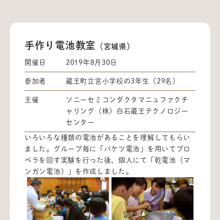
手作り電池教室
（宮城県）
開催日
2019年8月30日
参加者
蔵王町立宮小学校の3年生（29名）
主催
ソニーセミコンダクタマニュファクチ
ャリング（株）白石蔵王テクノロジー
センター
いろいろな種類の電池があることを理解してもらい
ました。グループ毎に「バケツ電池」を用いてプロ
ペラを回す実験を行った後、個人にて「乾電池（マ
ンガン電池）」を作成しました。