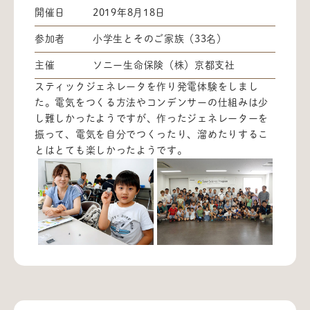
開催日
2019年8月18日
参加者
小学生とそのご家族（33名）
主催
ソニー生命保険（株）京都支社
スティックジェネレータを作り発電体験をしまし
た。電気をつくる方法やコンデンサーの仕組みは少
し難しかったようですが、作ったジェネレーターを
振って、電気を自分でつくったり、溜めたりするこ
とはとても楽しかったようです。