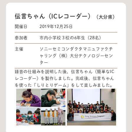
伝言ちゃん（ICレコーダー）
（大分県）
開催日
2019年12月25日
参加者
市内小学校３校の6年生（28名）
主催
ソニーセミコンダクタマニュファクチ
ャリング（株）大分テクノロジーセン
ター
録音の仕組みを説明した後、伝言ちゃん（簡単なIC
レコーダー）を製作しました。完成後、伝言ちゃん
を使った「しりとりゲーム」をして楽しみました。