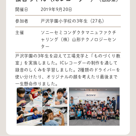
開催日
2019年9月20日
参加者
戸沢学園小学校の3年生（27名）
主催
ソニーセミコンダクタマニュファクチ
ャリング（株）山形テクノロジーセン
ター
戸沢学園の3年生を迎えて工場見学と「ものづくり教
室」を実施しました。ICレコーダーの制作を通して
録音のしくみを学習しました。2種類のドライバーを
使い分けたり、オリジナルの顔を考えたり最後まで
一生懸命作りました。