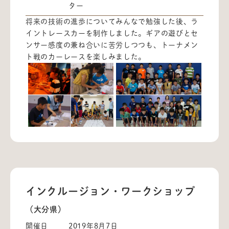
ター
将来の技術の進歩についてみんなで勉強した後、ラ
イントレースカーを制作しました。ギアの遊びとセ
ンサー感度の兼ね合いに苦労しつつも、トーナメン
ト戦のカーレースを楽しみました。
インクルージョン・ワークショップ
（大分県）
開催日
2019年8月7日