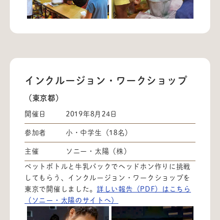
インクルージョン・ワークショップ
（東京都）
開催日
2019年8月24日
参加者
小・中学生（18名）
主催
ソニー・太陽（株）
ペットボトルと牛乳パックでヘッドホン作りに挑戦
してもらう、インクルージョン・ワークショップを
東京で開催しました。
詳しい報告（PDF）はこちら
（ソニー・太陽のサイトへ）