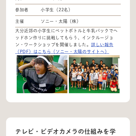
参加者
小学生（22名）
主催
ソニー・太陽（株）
⼤分近郊の⼩学⽣にペットボトルと牛乳パックでヘ
ッドホン作りに挑戦してもらう、インクルージョ
ン・ワークショップを開催しました。
詳しい報告
（PDF）はこちら（ソニー・太陽のサイトへ）
テレビ・ビデオカメラの仕組みを学