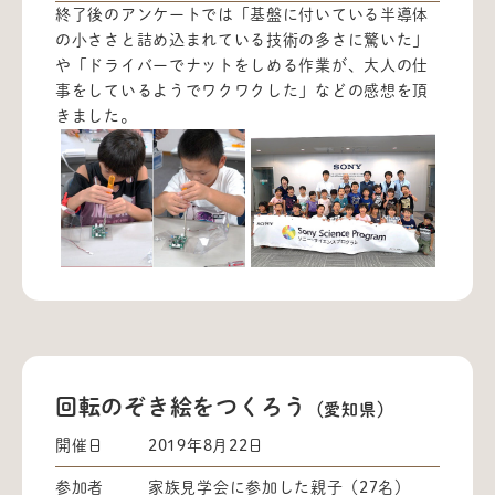
終了後のアンケートでは「基盤に付いている半導体
の小ささと詰め込まれている技術の多さに驚いた」
や「ドライバーでナットをしめる作業が、大人の仕
事をしているようでワクワクした」などの感想を頂
きました。
回転のぞき絵をつくろう
（愛知県）
開催日
2019年8月22日
参加者
家族見学会に参加した親子（27名）