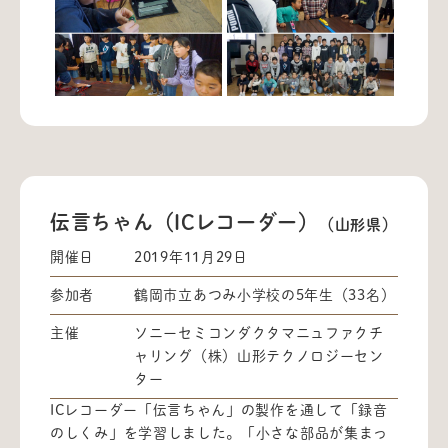
伝言ちゃん（ICレコーダー）
（山形県）
開催日
2019年11月29日
参加者
鶴岡市立あつみ小学校の5年生（33名）
主催
ソニーセミコンダクタマニュファクチ
ャリング（株）山形テクノロジーセン
ター
ICレコーダー「伝言ちゃん」の製作を通して「録音
のしくみ」を学習しました。「小さな部品が集まっ