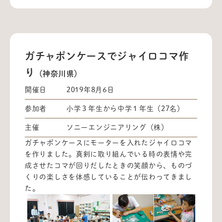
ガチャポンケースでジャイロコマ作
り
（神奈川県）
開催日
2019年8月6日
参加者
小学３年生から中学１年生（27名）
主催
ソニーエンジニアリング（株）
ガチャポンケースにモーターを入れたジャイロコマ
を作りました。真剣に取り組んでいる時の表情や完
成させたコマが回りだしたときの笑顔から、ものづ
くりの楽しさを体感していることが伝わってきまし
た。