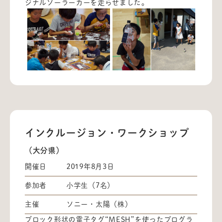
ジナルソーラーカーを走らせました。
インクルージョン・ワークショップ
（大分県）
開催日
2019年8月3日
参加者
小学生（7名）
主催
ソニー・太陽（株）
ブロック形状の電子タグ“MESH”を使ったプログラ