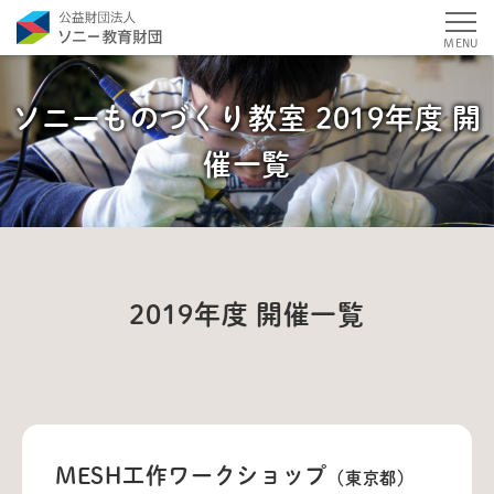
MENU
ソニーものづくり教室 2019年度 開
催一覧
2019年度 開催一覧
MESH工作ワークショップ
（東京都）