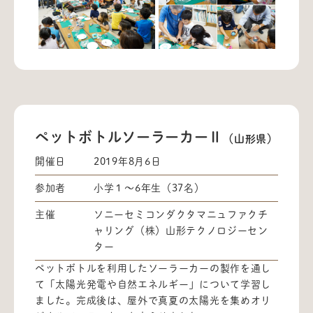
ペットボトルソーラーカーⅡ
（山形県）
開催日
2019年8月6日
参加者
小学１～6年生（37名）
主催
ソニーセミコンダクタマニュファクチ
ャリング（株）山形テクノロジーセン
ター
ペットボトルを利用したソーラーカーの製作を通し
て「太陽光発電や自然エネルギー」について学習し
ました。完成後は、屋外で真夏の太陽光を集めオリ