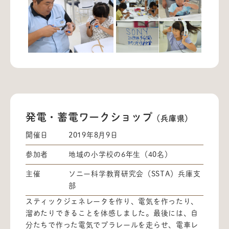
発電・蓄電ワークショップ
（兵庫県）
開催日
2019年8月9日
参加者
地域の小学校の6年生（40名）
主催
ソニー科学教育研究会（SSTA）兵庫支
部
スティックジェネレータを作り、電気を作ったり、
溜めたりできることを体感しました。最後には、自
分たちで作った電気でプラレールを走らせ、電車レ