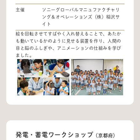
主催
ソニーグローバルマニュファクチャリ
ング＆オペレーションズ（株）稲沢サ
イト
絵を回転させてすばやく入れ替えることで、あたか
も動いているかのように見せる装置を作り、人間の
目と脳のふしぎや、アニメーションの仕組みを学び
ました。
発電・蓄電ワークショップ
（京都府）