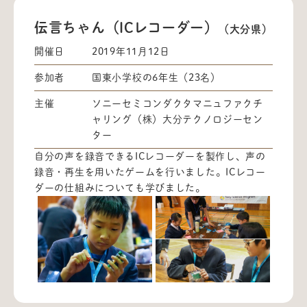
伝言ちゃん（ICレコーダー）
（大分県）
開催日
2019年11月12日
参加者
国東小学校の6年生（23名）
主催
ソニーセミコンダクタマニュファクチ
ャリング（株）大分テクノロジーセン
ター
自分の声を録音できるICレコーダーを製作し、声の
録音・再生を用いたゲームを行いました。ICレコー
ダーの仕組みについても学びました。